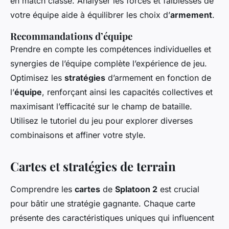
en match classé. Analyser les forces et faiblesses de
votre équipe aide à équilibrer les choix d’
armement
.
Recommandations d’équipe
Prendre en compte les compétences individuelles et
synergies de l’équipe complète l’expérience de jeu.
Optimisez les
stratégies
d’armement en fonction de
l’
équipe
, renforçant ainsi les capacités collectives et
maximisant l’efficacité sur le champ de bataille.
Utilisez le tutoriel du jeu pour explorer diverses
combinaisons et affiner votre style.
Cartes et stratégies de terrain
Comprendre les
cartes
de
Splatoon 2
est crucial
pour bâtir une stratégie gagnante. Chaque carte
présente des caractéristiques uniques qui influencent