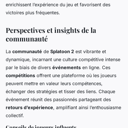
enrichissent l’expérience du jeu et favorisent des
victoires plus fréquentes.
Perspectives et insights de la
communauté
La
communauté
de
Splatoon 2
est vibrante et
dynamique, incarnant une culture compétitive intense
par le biais de divers
événements
en ligne. Ces
compétitions
offrent une plateforme où les joueurs
peuvent mettre en valeur leurs compétences,
échanger des stratégies et tisser des liens. Chaque
événement réunit des passionnés partageant des
retours d’expérience
, amplifiant ainsi l’enthousiasme
collectif.
Conseils de joueurs influents