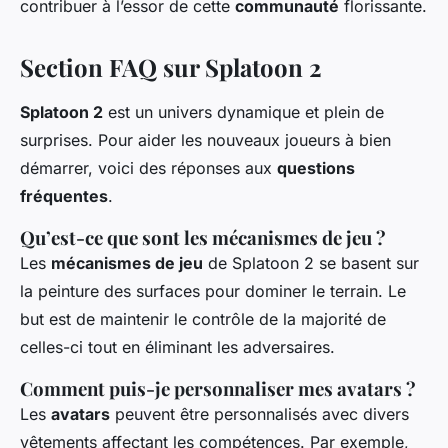
contribuer à l’essor de cette
communauté
florissante.
Section FAQ sur Splatoon 2
Splatoon 2
est un univers dynamique et plein de
surprises. Pour aider les nouveaux joueurs à bien
démarrer, voici des réponses aux
questions
fréquentes
.
Qu’est-ce que sont les
mécanismes de jeu
?
Les
mécanismes de jeu
de Splatoon 2 se basent sur
la peinture des surfaces pour dominer le terrain. Le
but est de maintenir le contrôle de la majorité de
celles-ci tout en éliminant les adversaires.
Comment puis-je personnaliser mes
avatars
?
Les
avatars
peuvent être personnalisés avec divers
vêtements affectant les compétences. Par exemple,