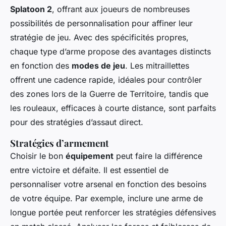
Splatoon 2
, offrant aux joueurs de nombreuses
possibilités de personnalisation pour affiner leur
stratégie de jeu. Avec des spécificités propres,
chaque type d’arme propose des avantages distincts
en fonction des
modes de jeu
. Les mitraillettes
offrent une cadence rapide, idéales pour contrôler
des zones lors de la Guerre de Territoire, tandis que
les rouleaux, efficaces à courte distance, sont parfaits
pour des stratégies d’assaut direct.
Stratégies d’armement
Choisir le bon
équipement
peut faire la différence
entre victoire et défaite. Il est essentiel de
personnaliser votre arsenal en fonction des besoins
de votre équipe. Par exemple, inclure une arme de
longue portée peut renforcer les stratégies défensives