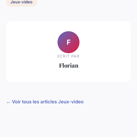
Jeux-video
F
ECRIT PAR
Florian
← Voir tous les articles Jeux-video