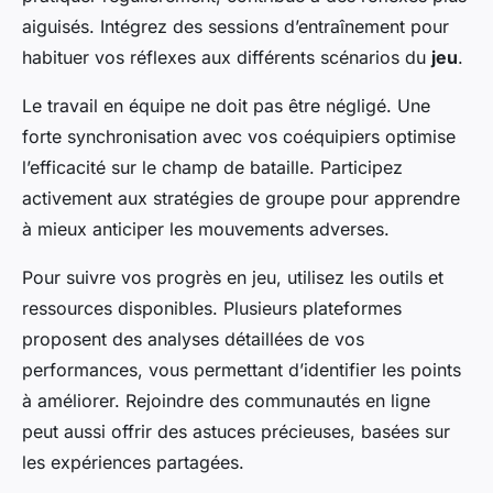
aiguisés. Intégrez des sessions d’entraînement pour
habituer vos réflexes aux différents scénarios du
jeu
.
Le travail en équipe ne doit pas être négligé. Une
forte synchronisation avec vos coéquipiers optimise
l’efficacité sur le champ de bataille. Participez
activement aux stratégies de groupe pour apprendre
à mieux anticiper les mouvements adverses.
Pour suivre vos progrès en jeu, utilisez les outils et
ressources disponibles. Plusieurs plateformes
proposent des analyses détaillées de vos
performances, vous permettant d’identifier les points
à améliorer. Rejoindre des communautés en ligne
peut aussi offrir des astuces précieuses, basées sur
les expériences partagées.