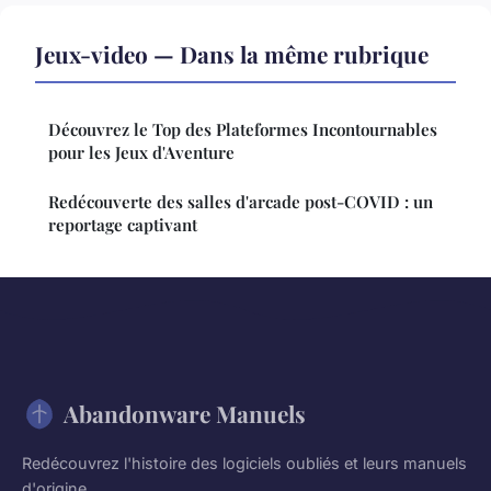
Jeux-video — Dans la même rubrique
Découvrez le Top des Plateformes Incontournables
pour les Jeux d'Aventure
Redécouverte des salles d'arcade post-COVID : un
reportage captivant
Abandonware Manuels
Redécouvrez l'histoire des logiciels oubliés et leurs manuels
d'origine