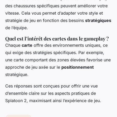
des chaussures spécifiques peuvent améliorer votre
vitesse. Cela vous permet d’adapter votre style et
stratégie de jeu en fonction des besoins
stratégiques
de l’équipe.
Quel est l’intérêt des
cartes
dans le gameplay ?
Chaque
carte
offre des environnements uniques, ce
qui exige des stratégies spécifiques. Par exemple,
une carte comportant des zones élevées favorise une
approche de jeu axée sur le
positionnement
stratégique.
Ces réponses sont conçues pour offrir une vue
d’ensemble claire sur les aspects pratiques de
Splatoon 2, maximisant ainsi l’expérience de jeu.