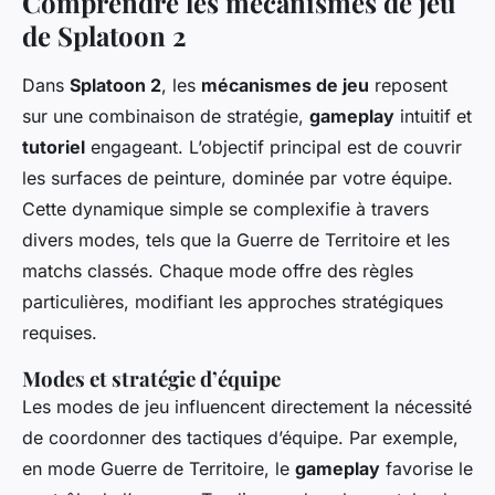
Comprendre les mécanismes de jeu
de Splatoon 2
Dans
Splatoon 2
, les
mécanismes de jeu
reposent
sur une combinaison de stratégie,
gameplay
intuitif et
tutoriel
engageant. L’objectif principal est de couvrir
les surfaces de peinture, dominée par votre équipe.
Cette dynamique simple se complexifie à travers
divers modes, tels que la Guerre de Territoire et les
matchs classés. Chaque mode offre des règles
particulières, modifiant les approches stratégiques
requises.
Modes et stratégie d’équipe
Les modes de jeu influencent directement la nécessité
de coordonner des tactiques d’équipe. Par exemple,
en mode Guerre de Territoire, le
gameplay
favorise le