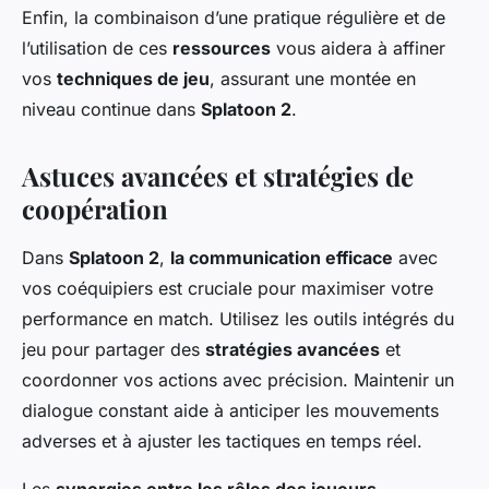
Enfin, la combinaison d’une pratique régulière et de
l’utilisation de ces
ressources
vous aidera à affiner
vos
techniques de jeu
, assurant une montée en
niveau continue dans
Splatoon 2
.
Astuces avancées et stratégies de
coopération
Dans
Splatoon 2
,
la communication efficace
avec
vos coéquipiers est cruciale pour maximiser votre
performance en match. Utilisez les outils intégrés du
jeu pour partager des
stratégies avancées
et
coordonner vos actions avec précision. Maintenir un
dialogue constant aide à anticiper les mouvements
adverses et à ajuster les tactiques en temps réel.
Les
synergies entre les rôles des joueurs