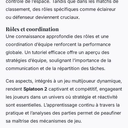
contrôle de l’espace. Tandis que dans les matchs de
classement, des rôles spécifiques comme éclaireur
ou défenseur deviennent cruciaux.
Rôles et coordination
Une connaissance approfondie des rôles et une
coordination d’équipe renforcent la performance
globale. Un tutoriel efficace offre un aperçu des
stratégies d’équipe, soulignant l’importance de la
communication et de la répartition des tâches.
Ces aspects, intégrés à un jeu multijoueur dynamique,
rendent
Splatoon 2
captivant et compétitif, engageant
les joueurs dans un univers où stratégie et réactivité
sont essentielles. L’apprentissage continu à travers la
pratique et l’analyses des parties permet de peaufiner
sa maîtrise des mécanismes de jeu.