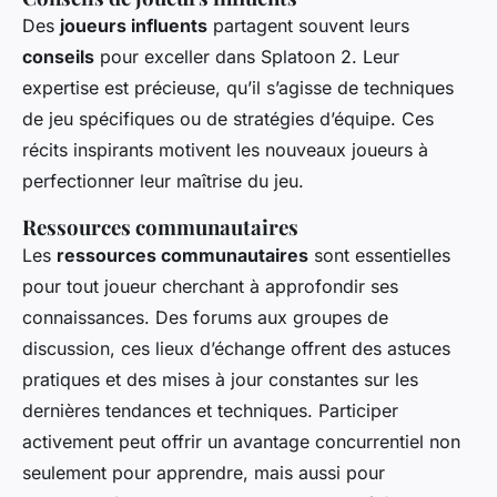
Des
joueurs influents
partagent souvent leurs
conseils
pour exceller dans Splatoon 2. Leur
expertise est précieuse, qu’il s’agisse de techniques
de jeu spécifiques ou de stratégies d’équipe. Ces
récits inspirants motivent les nouveaux joueurs à
perfectionner leur maîtrise du jeu.
Ressources communautaires
Les
ressources communautaires
sont essentielles
pour tout joueur cherchant à approfondir ses
connaissances. Des forums aux groupes de
discussion, ces lieux d’échange offrent des astuces
pratiques et des mises à jour constantes sur les
dernières tendances et techniques. Participer
activement peut offrir un avantage concurrentiel non
seulement pour apprendre, mais aussi pour