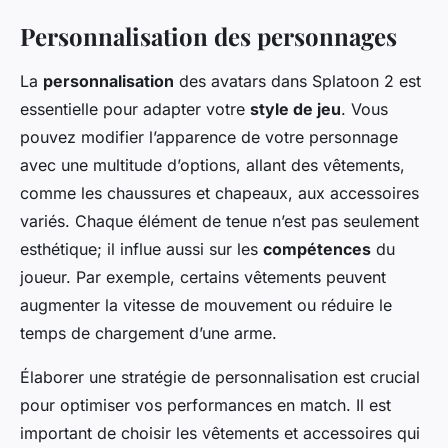
Personnalisation des personnages
La
personnalisation
des avatars dans Splatoon 2 est
essentielle pour adapter votre
style de jeu
. Vous
pouvez modifier l’apparence de votre personnage
avec une multitude d’options, allant des vêtements,
comme les chaussures et chapeaux, aux accessoires
variés. Chaque élément de tenue n’est pas seulement
esthétique; il influe aussi sur les
compétences
du
joueur. Par exemple, certains vêtements peuvent
augmenter la vitesse de mouvement ou réduire le
temps de chargement d’une arme.
Élaborer une stratégie de personnalisation est crucial
pour optimiser vos performances en match. Il est
important de choisir les vêtements et accessoires qui