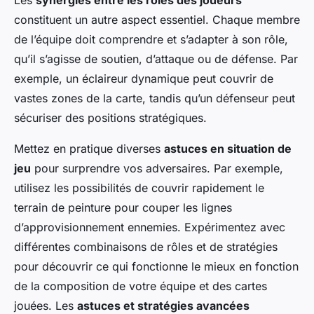
constituent un autre aspect essentiel. Chaque membre
de l’équipe doit comprendre et s’adapter à son rôle,
qu’il s’agisse de soutien, d’attaque ou de défense. Par
exemple, un éclaireur dynamique peut couvrir de
vastes zones de la carte, tandis qu’un défenseur peut
sécuriser des positions stratégiques.
Mettez en pratique diverses
astuces en situation de
jeu
pour surprendre vos adversaires. Par exemple,
utilisez les possibilités de couvrir rapidement le
terrain de peinture pour couper les lignes
d’approvisionnement ennemies. Expérimentez avec
différentes combinaisons de rôles et de stratégies
pour découvrir ce qui fonctionne le mieux en fonction
de la composition de votre équipe et des cartes
jouées. Les
astuces et stratégies avancées