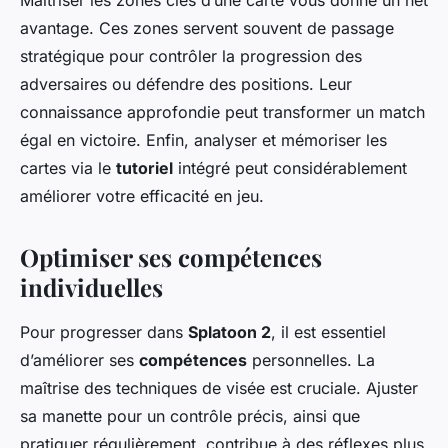
avantage. Ces zones servent souvent de passage
stratégique pour contrôler la progression des
adversaires ou défendre des positions. Leur
connaissance approfondie peut transformer un match
égal en victoire. Enfin, analyser et mémoriser les
cartes via le
tutoriel
intégré peut considérablement
améliorer votre efficacité en jeu.
Optimiser ses compétences
individuelles
Pour progresser dans
Splatoon 2
, il est essentiel
d’améliorer ses
compétences
personnelles. La
maîtrise des techniques de visée est cruciale. Ajuster
sa manette pour un contrôle précis, ainsi que
pratiquer régulièrement, contribue à des réflexes plus