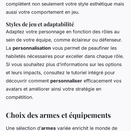
complètent non seulement votre style esthétique mais
aussi votre comportement en jeu.
Styles de jeu et adaptabilité
Adaptez votre personnage en fonction des rôles au
sein de votre équipe, comme éclaireur ou défenseur.
La
personnalisation
vous permet de peaufiner les
habiletés nécessaires pour exceller dans chaque rôle.
Si vous souhaitez plus d’informations sur les options
et leurs impacts, consultez le tutoriel intégré pour
découvrir comment
personnaliser
efficacement vos
avatars et améliorer ainsi votre stratégie en
compétition.
Choix des armes et équipements
Une sélection d’
armes
variée enrichit le monde de