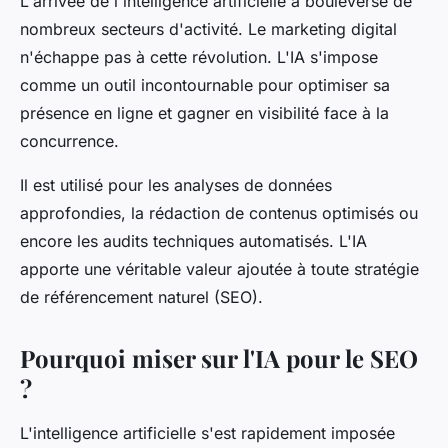
L'arrivée de l'intelligence artificielle a bouleversé de
nombreux secteurs d'activité. Le marketing digital
n'échappe pas à cette révolution. L'IA s'impose
comme un outil incontournable pour optimiser sa
présence en ligne et gagner en visibilité face à la
concurrence.
Il est utilisé pour les analyses de données
approfondies, la rédaction de contenus optimisés ou
encore les audits techniques automatisés. L'IA
apporte une véritable valeur ajoutée à toute stratégie
de référencement naturel (SEO).
Pourquoi miser sur l'IA pour le SEO
?
L'intelligence artificielle s'est rapidement imposée