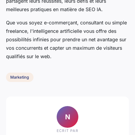
partagent leurs réussites, leurs défis et leurs
meilleures pratiques en matière de SEO IA.
Que vous soyez e-commerçant, consultant ou simple
freelance, l'intelligence artificielle vous offre des
possibilités infinies pour prendre un net avantage sur
vos concurrents et capter un maximum de visiteurs
qualifiés sur le web.
Marketing
N
ECRIT PAR