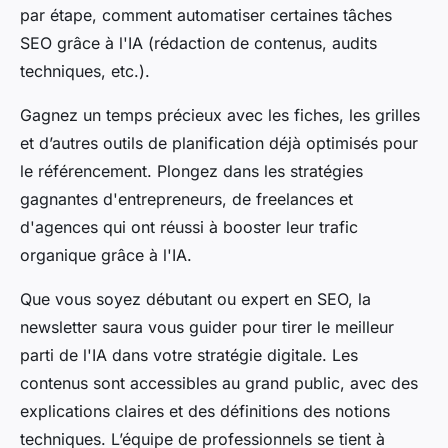
par étape, comment automatiser certaines tâches
SEO grâce à l'IA (rédaction de contenus, audits
techniques, etc.).
Gagnez un temps précieux avec les fiches, les grilles
et d’autres outils de planification déjà optimisés pour
le référencement. Plongez dans les stratégies
gagnantes d'entrepreneurs, de freelances et
d'agences qui ont réussi à booster leur trafic
organique grâce à l'IA.
Que vous soyez débutant ou expert en SEO, la
newsletter saura vous guider pour tirer le meilleur
parti de l'IA dans votre stratégie digitale. Les
contenus sont accessibles au grand public, avec des
explications claires et des définitions des notions
techniques. L’équipe de professionnels se tient à