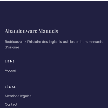
Abandonware Manuels
Redécouvrez l'histoire des logiciels oubliés et leurs manuels
d'origine
LIENS
Accueil
LÉGAL
Mentions légales
Contact