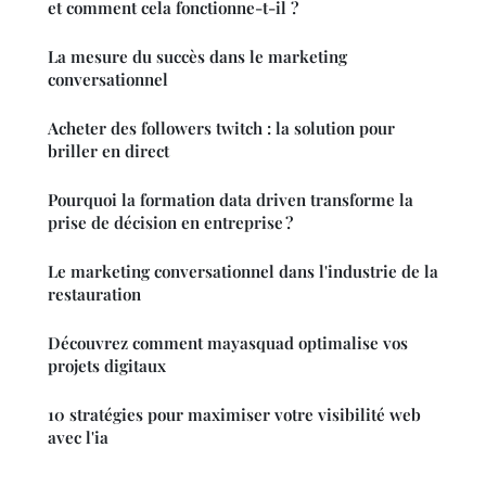
et comment cela fonctionne-t-il ?
La mesure du succès dans le marketing
conversationnel
Acheter des followers twitch : la solution pour
briller en direct
Pourquoi la formation data driven transforme la
prise de décision en entreprise ?
Le marketing conversationnel dans l'industrie de la
restauration
Découvrez comment mayasquad optimalise vos
projets digitaux
10 stratégies pour maximiser votre visibilité web
avec l'ia