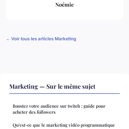
Noémie
← Voir tous les articles Marketing
Marketing — Sur le même sujet
Boostez votre audience sur twitch : guide pour
acheter des followers
Qu'est-ce que le marketing vidéo programmatique