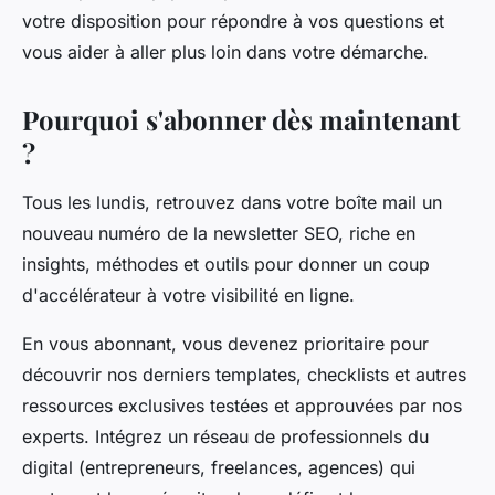
votre disposition pour répondre à vos questions et
vous aider à aller plus loin dans votre démarche.
Pourquoi s'abonner dès maintenant
?
Tous les lundis, retrouvez dans votre boîte mail un
nouveau numéro de la newsletter SEO, riche en
insights, méthodes et outils pour donner un coup
d'accélérateur à votre visibilité en ligne.
En vous abonnant, vous devenez prioritaire pour
découvrir nos derniers templates, checklists et autres
ressources exclusives testées et approuvées par nos
experts. Intégrez un réseau de professionnels du
digital (entrepreneurs, freelances, agences) qui