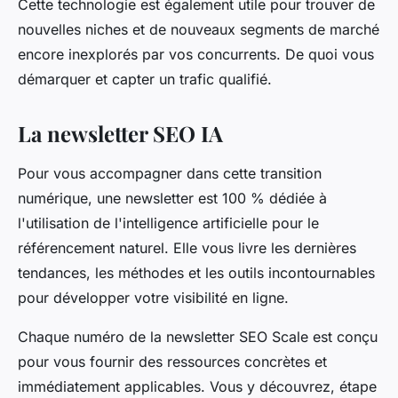
Cette technologie est également utile pour trouver de
nouvelles niches et de nouveaux segments de marché
encore inexplorés par vos concurrents. De quoi vous
démarquer et capter un trafic qualifié.
La newsletter SEO IA
Pour vous accompagner dans cette transition
numérique, une newsletter est 100 % dédiée à
l'utilisation de l'intelligence artificielle pour le
référencement naturel. Elle vous livre les dernières
tendances, les méthodes et les outils incontournables
pour développer votre visibilité en ligne.
Chaque numéro de la newsletter SEO Scale est conçu
pour vous fournir des ressources concrètes et
immédiatement applicables. Vous y découvrez, étape