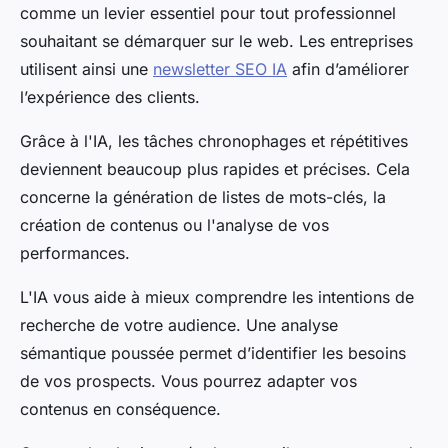
comme un levier essentiel pour tout professionnel
souhaitant se démarquer sur le web. Les entreprises
utilisent ainsi une
newsletter SEO IA
afin d’améliorer
l’expérience des clients.
Grâce à l'IA, les tâches chronophages et répétitives
deviennent beaucoup plus rapides et précises. Cela
concerne la génération de listes de mots-clés, la
création de contenus ou l'analyse de vos
performances.
L'IA vous aide à mieux comprendre les intentions de
recherche de votre audience. Une analyse
sémantique poussée permet d’identifier les besoins
de vos prospects. Vous pourrez adapter vos
contenus en conséquence.